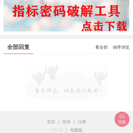
全部回复
看全部
倒序浏览
首页
|
登录
|
注册
导航
手机版
|
电脑版