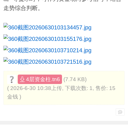
走势综合判断。
(7.74 KB)
4层资金柱.tn6
( 2026-6-30 10:38上传, 下载次数: 1, 售价: 15
金钱 )