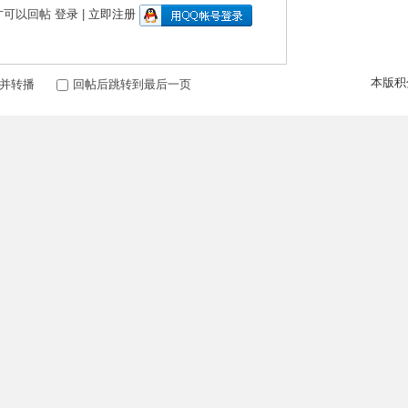
才可以回帖
登录
|
立即注册
本版积
并转播
回帖后跳转到最后一页