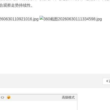
合观察走势持续性。
高级模式