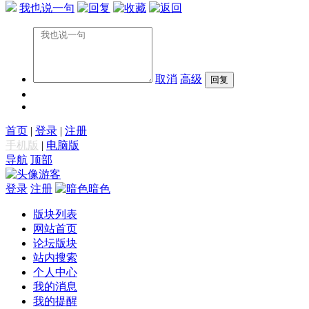
我也说一句
取消
高级
首页
|
登录
|
注册
手机版
|
电脑版
导航
顶部
游客
登录
注册
暗色
版块列表
网站首页
论坛版块
站内搜索
个人中心
我的消息
我的提醒