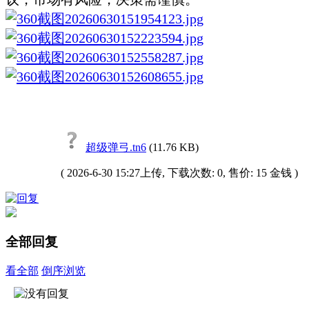
超级弹弓.tn6
(11.76 KB)
( 2026-6-30 15:27上传, 下载次数: 0, 售价: 15 金钱 )
全部回复
看全部
倒序浏览