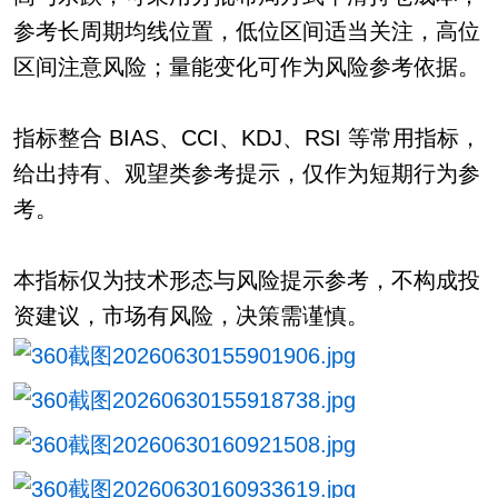
参考长周期均线位置，低位区间适当关注，高位
区间注意风险；量能变化可作为风险参考依据。
指标整合 BIAS、CCI、KDJ、RSI 等常用指标，
给出持有、观望类参考提示，仅作为短期行为参
考。
本指标仅为技术形态与风险提示参考，不构成投
资建议，市场有风险，决策需谨慎。