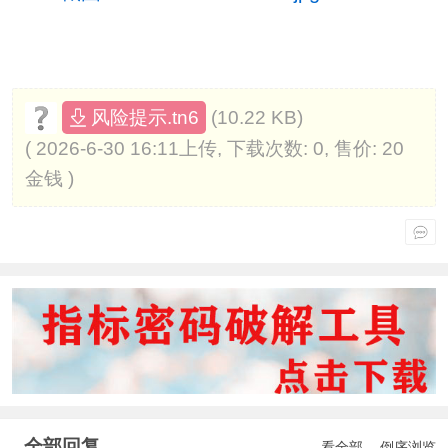
(10.22 KB)
风险提示.tn6
( 2026-6-30 16:11上传, 下载次数: 0, 售价: 20
金钱 )
全部回复
看全部
倒序浏览