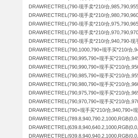
DRAWRECTREL(790-现手卖*210/合,985,790,955,R
DRAWRECTREL(790-现手卖*210/合,980,790,960,R
DRAWRECTREL(790-现手卖*210/合,975,790,965,R
DRAWRECTREL(790-现手卖*210/合,970,790,970,R
DRAWRECTREL(790-现手卖*210/合,940,790-现手卖*
DRAWRECTREL(790,1000,790+现手买*210/合,940,
DRAWRECTREL(790,995,790+现手买*210/合,945,R
DRAWRECTREL(790,990,790+现手买*210/合,950,R
DRAWRECTREL(790,985,790+现手买*210/合,955,R
DRAWRECTREL(790,980,790+现手买*210/合,960,R
DRAWRECTREL(790,975,790+现手买*210/合,965,R
DRAWRECTREL(790,970,790+现手买*210/合,970,R
DRAWRECTREL(790+现手买*210/合,940,790+现手买
DRAWRECTREL(789.8,940,790.2,1000,RGB(0,0.0
DRAWRECTREL(639.8,940,640.2,1000,RGB(0,0,1
DRAWRECTREL(939.8,940,940.2,1000,RGB(0,0,1