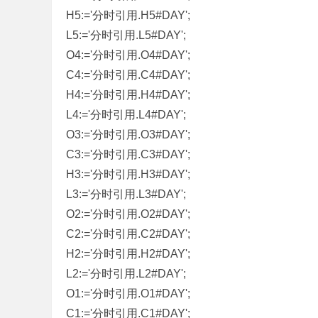
H5:='分时引用.H5#DAY';
标
L5:='分时引用.L5#DAY';
程
O4:='分时引用.O4#DAY';
序
C4:='分时引用.C4#DAY';
代
H4:='分时引用.H4#DAY';
码
L4:='分时引用.L4#DAY';
分
O3:='分时引用.O3#DAY';
享
C3:='分时引用.C3#DAY';
—
H3:='分时引用.H3#DAY';
公
L3:='分时引用.L3#DAY';
式
O2:='分时引用.O2#DAY';
指
C2:='分时引用.C2#DAY';
标
H2:='分时引用.H2#DAY';
网
L2:='分时引用.L2#DAY';
O1:='分时引用.O1#DAY';
C1:='分时引用.C1#DAY';