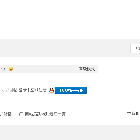
高级模式
才可以回帖
登录
|
立即注册
本版积
并转播
回帖后跳转到最后一页