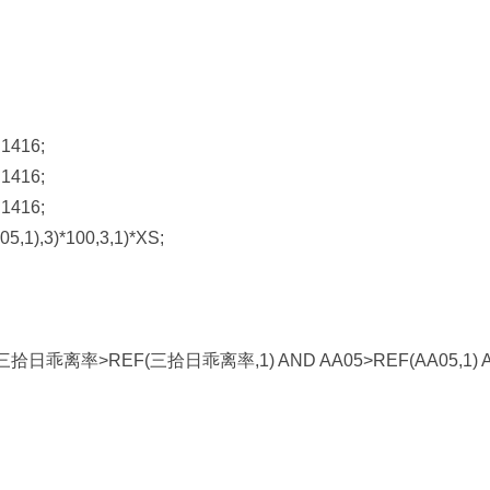
1416;
1416;
1416;
1),3)*100,3,1)*XS;
 三拾日乖离率>REF(三拾日乖离率,1) AND AA05>REF(AA05,1) 