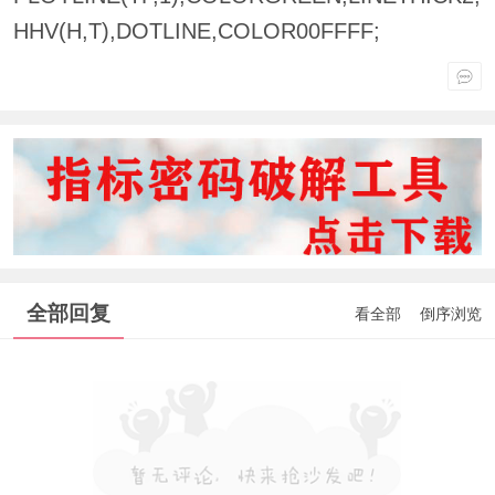
HHV(H,T),DOTLINE,COLOR00FFFF;
全部回复
看全部
倒序浏览