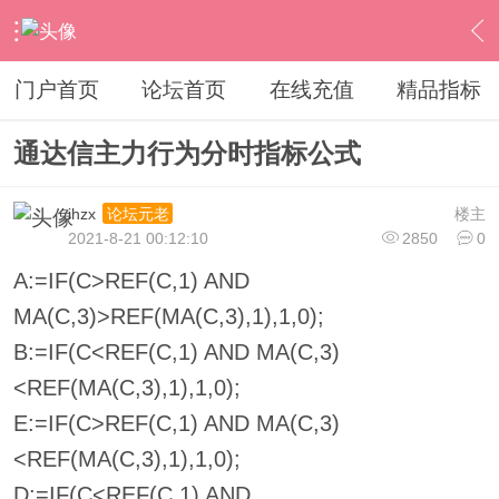
›
通达信指标公式
›
分时指标公式
›
内容
门户首页
论坛首页
在线充值
精品指标
通达信主力行为分时指标公式
ihzx
楼主
论坛元老
2021-8-21 00:12:10
2850
0
A:=IF(C>REF(C,1) AND
MA(C,3)>REF(MA(C,3),1),1,0);
B:=IF(C<REF(C,1) AND MA(C,3)
<REF(MA(C,3),1),1,0);
E:=IF(C>REF(C,1) AND MA(C,3)
<REF(MA(C,3),1),1,0);
D:=IF(C<REF(C,1) AND