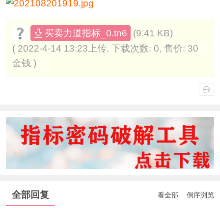
(9.41 KB)
买卖力道指标_0.tn6
( 2022-4-14 13:23上传, 下载次数: 0, 售价: 30
金钱 )
全部回复
看全部
倒序浏览