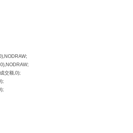
0),NODRAW;
,0),NODRAW;
,成交额,0);
);
);