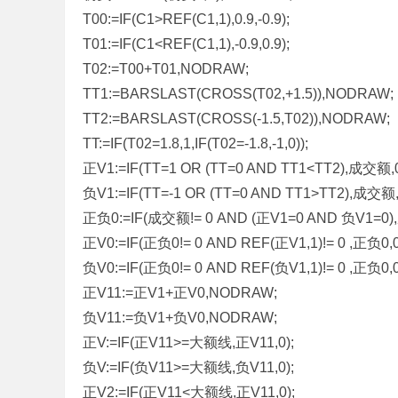
T00:=IF(C1>REF(C1,1),0.9,-0.9);
T01:=IF(C1<REF(C1,1),-0.9,0.9);
T02:=T00+T01,NODRAW;
TT1:=BARSLAST(CROSS(T02,+1.5)),NODRAW;
TT2:=BARSLAST(CROSS(-1.5,T02)),NODRAW;
TT:=IF(T02=1.8,1,IF(T02=-1.8,-1,0));
正V1:=IF(TT=1 OR (TT=0 AND TT1<TT2),成交额,
负V1:=IF(TT=-1 OR (TT=0 AND TT1>TT2),成交额
正负0:=IF(成交额!= 0 AND (正V1=0 AND 负V1=0)
正V0:=IF(正负0!= 0 AND REF(正V1,1)!= 0 ,正负0,0
负V0:=IF(正负0!= 0 AND REF(负V1,1)!= 0 ,正负0,0
正V11:=正V1+正V0,NODRAW;
负V11:=负V1+负V0,NODRAW;
正V:=IF(正V11>=大额线,正V11,0);
负V:=IF(负V11>=大额线,负V11,0);
正V2:=IF(正V11<大额线,正V11,0);