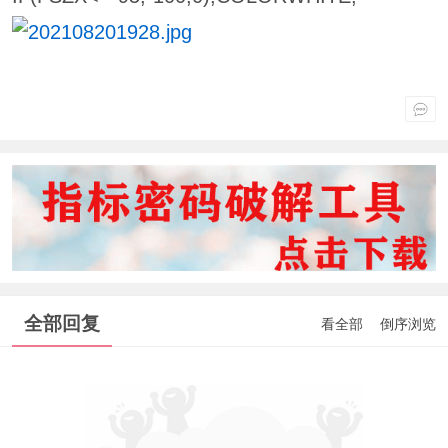
全部回复
看全部
倒序浏览