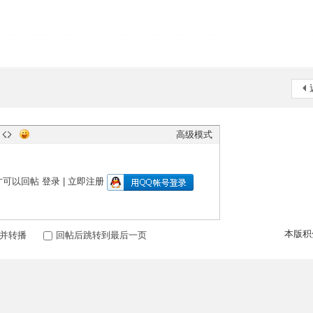
高级模式
才可以回帖
登录
|
立即注册
本版积
并转播
回帖后跳转到最后一页