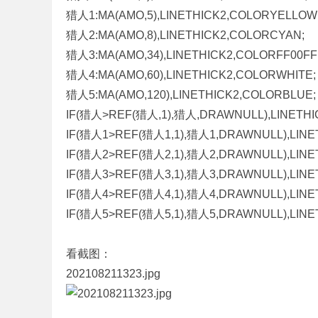
猎人1:MA(AMO,5),LINETHICK2,COLORYELLOW
标
猎人2:MA(AMO,8),LINETHICK2,COLORCYAN;
程
猎人3:MA(AMO,34),LINETHICK2,COLORFF00FF
序
猎人4:MA(AMO,60),LINETHICK2,COLORWHITE;
代
猎人5:MA(AMO,120),LINETHICK2,COLORBLUE;
码
IF(猎人>REF(猎人,1),猎人,DRAWNULL),LINETHI
分
IF(猎人1>REF(猎人1,1),猎人1,DRAWNULL),LINE
享
IF(猎人2>REF(猎人2,1),猎人2,DRAWNULL),LINE
—
IF(猎人3>REF(猎人3,1),猎人3,DRAWNULL),LINE
公
IF(猎人4>REF(猎人4,1),猎人4,DRAWNULL),LINE
式
IF(猎人5>REF(猎人5,1),猎人5,DRAWNULL),LINE
指
标
看截图：
网
202108211323.jpg