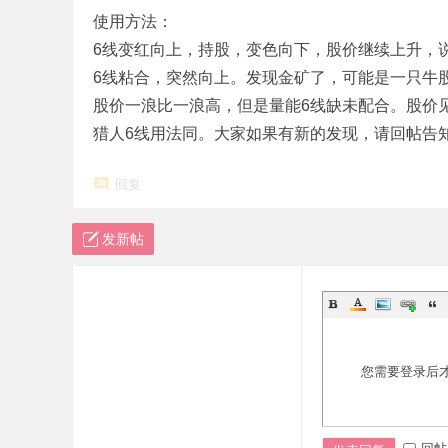
使用方法：
6线变红向上，持股，变色向下，股价继续上升，
6线粘合，突然向上。发现金矿了，可能是一只牛
股价一浪比一浪高，但是量能6线缺未配合。股价
猎人6线用法同。大家如果有新的发现，请回帖告
回复
发新帖
您需要登录后