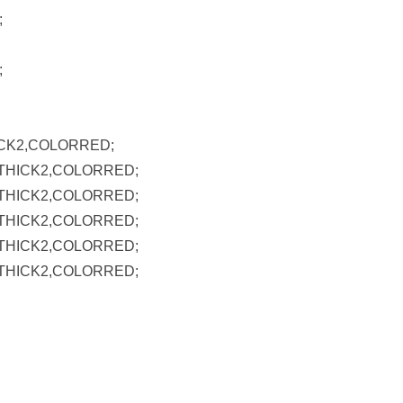
;
;
CK2,COLORRED;
THICK2,COLORRED;
THICK2,COLORRED;
THICK2,COLORRED;
THICK2,COLORRED;
THICK2,COLORRED;