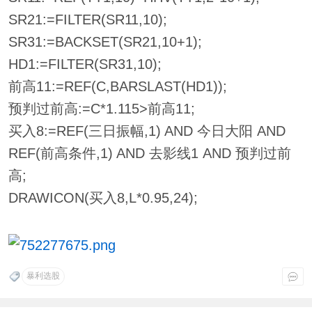
SR21:=FILTER(SR11,10);
SR31:=BACKSET(SR21,10+1);
HD1:=FILTER(SR31,10);
前高11:=REF(C,BARSLAST(HD1));
预判过前高:=C*1.115>前高11;
买入8:=REF(三日振幅,1) AND 今日大阳 AND
REF(前高条件,1) AND 去影线1 AND 预判过前
高;
DRAWICON(买入8,L*0.95,24);
暴利选股