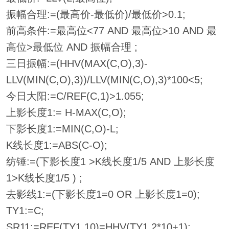
振幅合理:=(最高价-最低价)/最低价>0.1;
前高条件:=最高位<77 AND 最高位>10 AND 最
高位>最低位 AND 振幅合理 ;
三日振幅:=(HHV(MAX(C,O),3)-
LLV(MIN(C,O),3))/LLV(MIN(C,O),3)*100<5;
今日大阳:=C/REF(C,1)>1.055;
上影长度1:= H-MAX(C,O);
下影长度1:=MIN(C,O)-L;
K线长度1:=ABS(C-O);
纺锤:=(下影长度1 >K线长度1/5 AND 上影长度
1>K线长度1/5 ) ;
去影线1:=(下影长度1=0 OR 上影长度1=0);
TY1:=C;
SR11:=REF(TY1,10)=HHV(TY1,2*10+1);