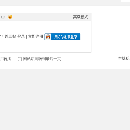
高级模式
才可以回帖
登录
|
立即注册
本版积
并转播
回帖后跳转到最后一页