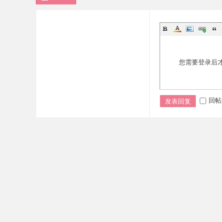
您需要登录后
回帖
发表回复