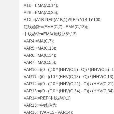
A1B:=EMA(A0,14);
标
A2B:=EMA(A0,25);
程
A1X:=(A1B-REF(A1B,1))/REF(A1B,1)*100;
序
短线趋势:=(EMA(C,7) - EMA(C,13));
代
中线趋势:=EMA(短线趋势,13);
码
VAR4:=MA(C,7);
分
VAR5:=MA(C,13);
享
VAR6:=MA(C,34);
—
VAR7:=MA(C,55);
公
VAR10:=((0 - ((10 * (HHV(C,5) - C)) / (HHV(C,5) - L
式
VAR11:=((0 - ((10 * (HHV(C,13) - C)) / (HHV(C,13) -
指
VAR12:=((0 - ((10 * (HHV(C,21) - C)) / (HHV(C,21) -
标
VAR13:=((0 - ((10 * (HHV(C,34) - C)) / (HHV(C,34) -
网
VAR14:=REF(中线趋势,1);
VAR15:=中线趋势;
VAR16:=(VAR15 - VAR14);