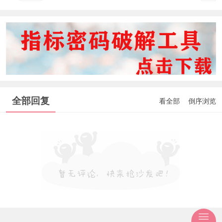
全部回复
看全部
倒序浏览