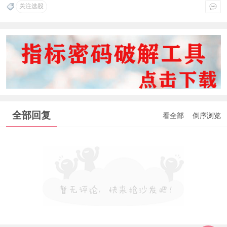
关注选股
全部回复
看全部
倒序浏览