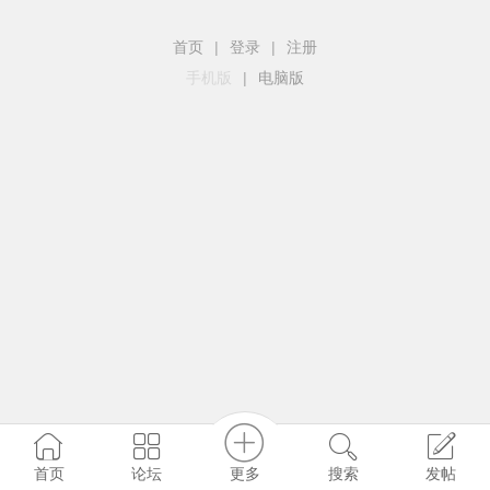
首页
|
登录
|
注册
手机版
|
电脑版
更多
首页
论坛
搜索
发帖