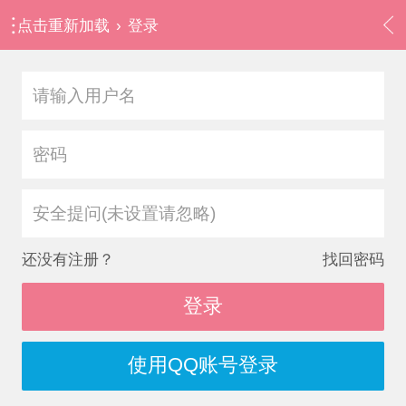
点击重新加载
›
登录
安全提问(未设置请忽略)
还没有注册？
找回密码
登录
使用QQ账号登录