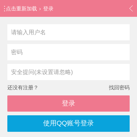
点击重新加载
›
登录
安全提问(未设置请忽略)
还没有注册？
找回密码
登录
使用QQ账号登录