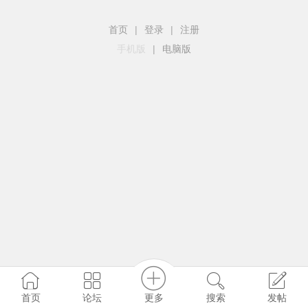
首页
|
登录
|
注册
手机版
|
电脑版
更多
首页
论坛
搜索
发帖