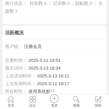
统计信息：
好友数 0
|
记录数 0
|
回帖数 2
|
主
题数 1
活跃概况
用户组：
注册会员
注册时间：
2025-3-11 15:51
最后访问：
2025-3-13 16:24
上次活动时间：
2025-3-13 16:11
上次发表时间：
2025-3-11 18:17
所在时区：
使用系统默认
更多
首页
论坛
搜索
发帖
统计信息