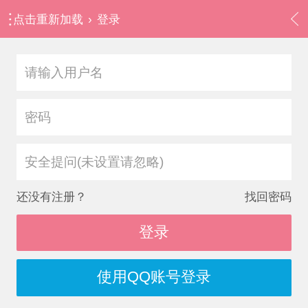
点击重新加载
›
登录
安全提问(未设置请忽略)
还没有注册？
找回密码
登录
使用QQ账号登录