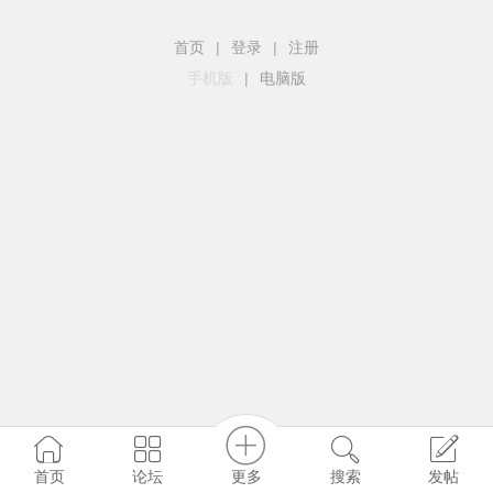
首页
|
登录
|
注册
手机版
|
电脑版
更多
首页
论坛
搜索
发帖