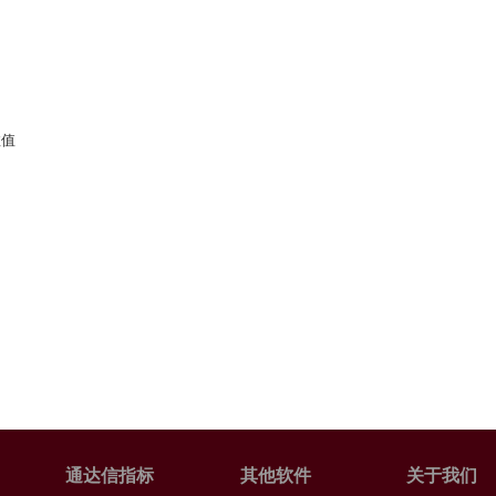
数值
通达信指标
其他软件
关于我们