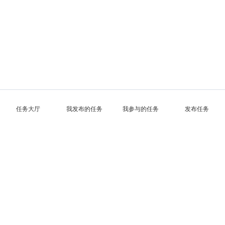
任务大厅
我发布的任务
我参与的任务
发布任务