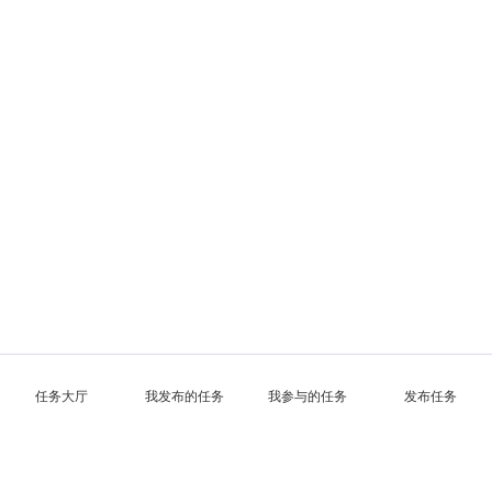
任务大厅
我发布的任务
我参与的任务
发布任务