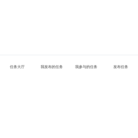
任务大厅
我发布的任务
我参与的任务
发布任务