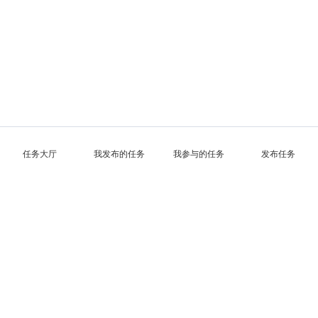
任务大厅
我发布的任务
我参与的任务
发布任务