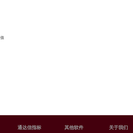
数值
通达信指标
其他软件
关于我们