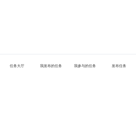
任务大厅
我发布的任务
我参与的任务
发布任务