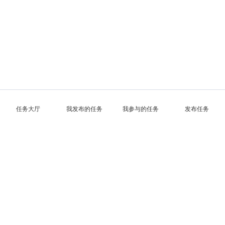
任务大厅
我发布的任务
我参与的任务
发布任务