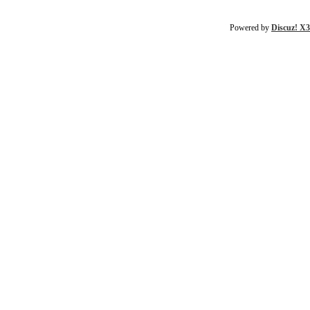
Powered by
Discuz! X3