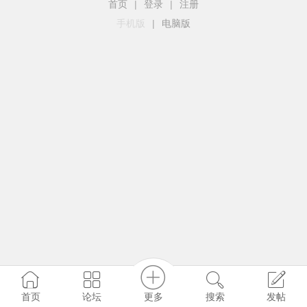
首页
|
登录
|
注册
手机版
|
电脑版
更多
首页
论坛
搜索
发帖