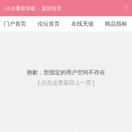
点击重新加载
›
返回首页
门户首页
论坛首页
在线充值
精品指标
抱歉，您指定的用户空间不存在
[ 点击这里返回上一页 ]