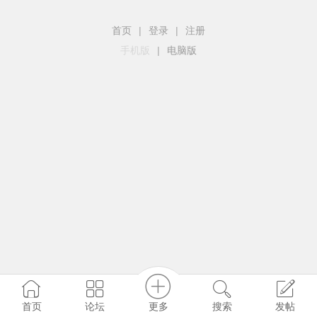
首页
|
登录
|
注册
手机版
|
电脑版
更多
首页
论坛
搜索
发帖