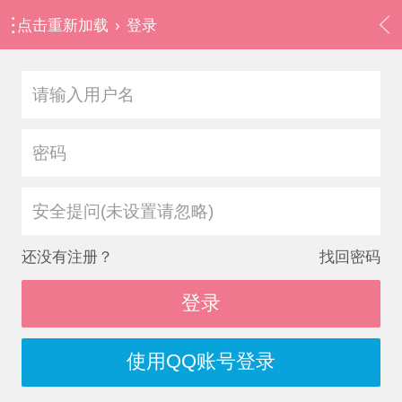
点击重新加载
›
登录
安全提问(未设置请忽略)
还没有注册？
找回密码
登录
使用QQ账号登录