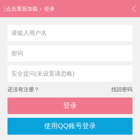
点击重新加载
›
登录
安全提问(未设置请忽略)
还没有注册？
找回密码
登录
使用QQ账号登录