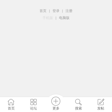
首页
|
登录
|
注册
手机版
|
电脑版
更多
首页
论坛
搜索
发帖