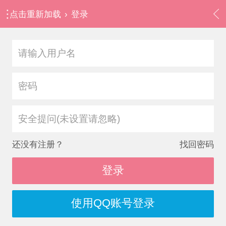
点击重新加载
›
登录
安全提问(未设置请忽略)
还没有注册？
找回密码
登录
使用QQ账号登录