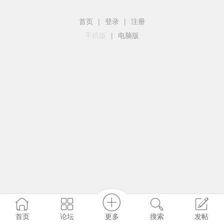
首页
|
登录
|
注册
手机版
|
电脑版
更多
首页
论坛
搜索
发帖