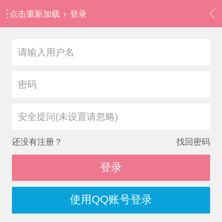
点击重新加载
›
登录
安全提问(未设置请忽略)
还没有注册？
找回密码
登录
使用QQ账号登录