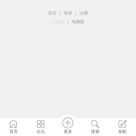
首页
|
登录
|
注册
手机版
|
电脑版
更多
首页
论坛
搜索
发帖