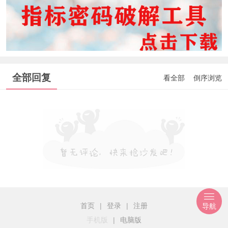
全部回复
看全部
倒序浏览
首页
|
登录
|
注册
导航
手机版
|
电脑版