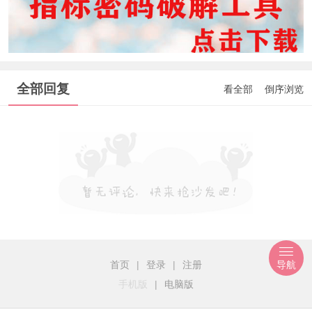
全部回复
看全部
倒序浏览
首页
|
登录
|
注册
导航
手机版
|
电脑版